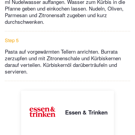
ml Nudelwasser auffangen. Wasser zum Kürbis in die
Pfanne geben und einkochen lassen. Nudeln, Oliven,
Parmesan und Zitronensaft zugeben und kurz
durchschwenken.
Step 5
Pasta auf vorgewärmten Tellern anrichten. Burrata
zerzupfen und mit Zitronenschale und Kürbiskernen
darauf verteilen. Kürbiskernöl darüberträufeln und
servieren.
Essen & Trinken