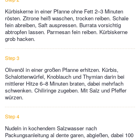
Kürbiskerne in einer Pfanne ohne Fett 2–3 Minuten
rösten. Zitrone heiß waschen, trocken reiben. Schale
fein abreiben, Saft auspressen. Burrata vorsichtig
abtropfen lassen. Parmesan fein reiben. Kürbiskerne
grob hacken.
Step 3
Olivenöl in einer großen Pfanne erhitzen. Kürbis,
Schalottenwürfel, Knoblauch und Thymian darin bei
mittlerer Hitze 6–8 Minuten braten, dabei mehrfach
schwenken. Chiliringe zugeben. Mit Salz und Pfeffer
würzen.
Step 4
Nudeln in kochendem Salzwasser nach
Packungsanleitung al dente garen, abgießen, dabei 100