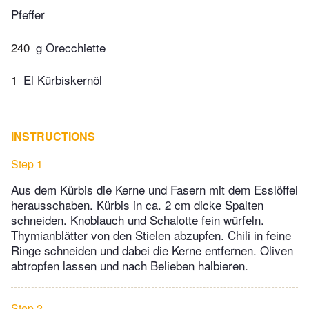
Pfeffer
240
g Orecchiette
1
El Kürbiskernöl
INSTRUCTIONS
Step 1
Aus dem Kürbis die Kerne und Fasern mit dem Esslöffel
herausschaben. Kürbis in ca. 2 cm dicke Spalten
schneiden. Knoblauch und Schalotte fein würfeln.
Thymianblätter von den Stielen abzupfen. Chili in feine
Ringe schneiden und dabei die Kerne entfernen. Oliven
abtropfen lassen und nach Belieben halbieren.
Step 2