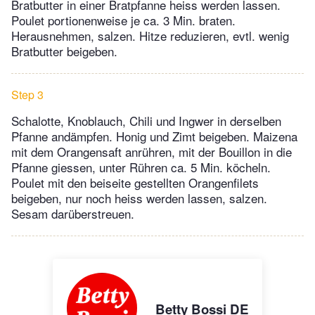
Bratbutter in einer Bratpfanne heiss werden lassen.
Poulet portionenweise je ca. 3 Min. braten.
Herausnehmen, salzen. Hitze reduzieren, evtl. wenig
Bratbutter beigeben.
Step 3
Schalotte, Knoblauch, Chili und Ingwer in derselben
Pfanne andämpfen. Honig und Zimt beigeben. Maizena
mit dem Orangensaft anrühren, mit der Bouillon in die
Pfanne giessen, unter Rühren ca. 5 Min. köcheln.
Poulet mit den beiseite gestellten Orangenfilets
beigeben, nur noch heiss werden lassen, salzen.
Sesam darüberstreuen.
Betty Bossi DE