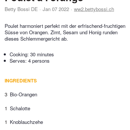
Betty Bossi DE
Jan 07 2022
ww2.bettybossi.ch
Poulet harmoniert perfekt mit der erfrischend-fruchtigen
Süsse von Orangen. Zimt, Sesam und Honig runden
dieses Schlemmergericht ab.
Cooking:
30 minutes
Serves: 4 persons
INGREDIENTS
3
Bio-Orangen
1
Schalotte
1
Knoblauchzehe