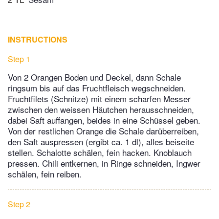
INSTRUCTIONS
Step 1
Von 2 Orangen Boden und Deckel, dann Schale
ringsum bis auf das Fruchtfleisch wegschneiden.
Fruchtfilets (Schnitze) mit einem scharfen Messer
zwischen den weissen Häutchen herausschneiden,
dabei Saft auffangen, beides in eine Schüssel geben.
Von der restlichen Orange die Schale darüberreiben,
den Saft auspressen (ergibt ca. 1 dl), alles beiseite
stellen. Schalotte schälen, fein hacken. Knoblauch
pressen. Chili entkernen, in Ringe schneiden, Ingwer
schälen, fein reiben.
Step 2