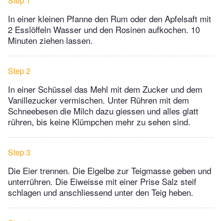
Step 1
In einer kleinen Pfanne den Rum oder den Apfelsaft mit
2 Esslöffeln Wasser und den Rosinen aufkochen. 10
Minuten ziehen lassen.
Step 2
In einer Schüssel das Mehl mit dem Zucker und dem
Vanillezucker vermischen. Unter Rühren mit dem
Schneebesen die Milch dazu giessen und alles glatt
rühren, bis keine Klümpchen mehr zu sehen sind.
Step 3
Die Eier trennen. Die Eigelbe zur Teigmasse geben und
unterrühren. Die Eiweisse mit einer Prise Salz steif
schlagen und anschliessend unter den Teig heben.