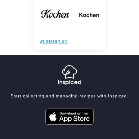
Kochen
wildeisen.ch
Start collecting and managing recipes with Inspiced.