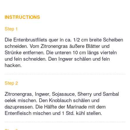
INSTRUCTIONS
Step 1
Die Entenbrustfilets quer in ca. 1/2 cm breite Scheiben
schneiden. Vom Zitronengras äußere Blätter und
Strünke entfernen. Die unteren 10 cm längs vierteln
und fein schneiden. Den Ingwer schälen und fein
hacken.
Step 2
Zitronengras, Ingwer, Sojasauce, Sherry und Sambal
oelek mischen. Den Knoblauch schälen und
dazupressen. Die Hälfte der Marinade mit dem
Entenfleisch mischen und 1 Std. kühl stellen.