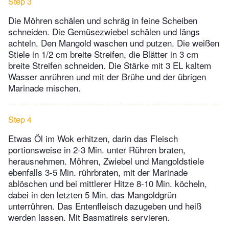
Step 3
Die Möhren schälen und schräg in feine Scheiben
schneiden. Die Gemüsezwiebel schälen und längs
achteln. Den Mangold waschen und putzen. Die weißen
Stiele in 1/2 cm breite Streifen, die Blätter in 3 cm
breite Streifen schneiden. Die Stärke mit 3 EL kaltem
Wasser anrühren und mit der Brühe und der übrigen
Marinade mischen.
Step 4
Etwas Öl im Wok erhitzen, darin das Fleisch
portionsweise in 2-3 Min. unter Rühren braten,
herausnehmen. Möhren, Zwiebel und Mangoldstiele
ebenfalls 3-5 Min. rührbraten, mit der Marinade
ablöschen und bei mittlerer Hitze 8-10 Min. köcheln,
dabei in den letzten 5 Min. das Mangoldgrün
unterrühren. Das Entenfleisch dazugeben und heiß
werden lassen. Mit Basmatireis servieren.