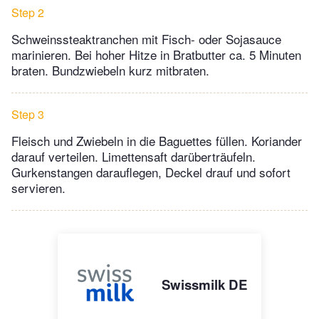
Step 2
Schweinssteaktranchen mit Fisch- oder Sojasauce
marinieren. Bei hoher Hitze in Bratbutter ca. 5 Minuten
braten. Bundzwiebeln kurz mitbraten.
Step 3
Fleisch und Zwiebeln in die Baguettes füllen. Koriander
darauf verteilen. Limettensaft darüberträufeln.
Gurkenstangen darauflegen, Deckel drauf und sofort
servieren.
Swissmilk DE