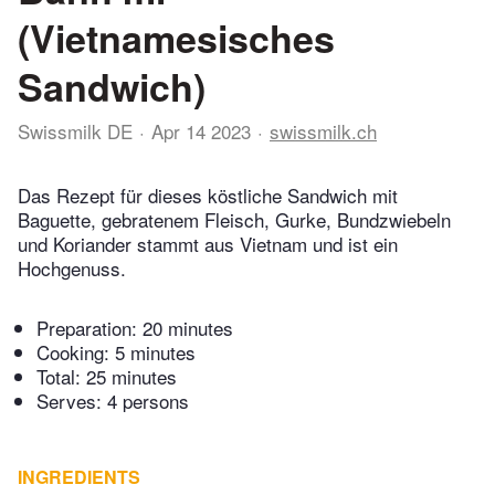
(Vietnamesisches
Sandwich)
Swissmilk DE
Apr 14 2023
swissmilk.ch
Das Rezept für dieses köstliche Sandwich mit
Baguette, gebratenem Fleisch, Gurke, Bundzwiebeln
und Koriander stammt aus Vietnam und ist ein
Hochgenuss.
Preparation:
20 minutes
Cooking:
5 minutes
Total:
25 minutes
Serves: 4 persons
INGREDIENTS