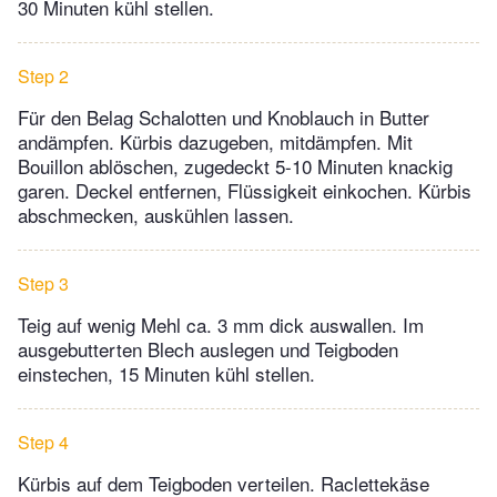
30 Minuten kühl stellen.
Step 2
Für den Belag Schalotten und Knoblauch in Butter
andämpfen. Kürbis dazugeben, mitdämpfen. Mit
Bouillon ablöschen, zugedeckt 5-10 Minuten knackig
garen. Deckel entfernen, Flüssigkeit einkochen. Kürbis
abschmecken, auskühlen lassen.
Step 3
Teig auf wenig Mehl ca. 3 mm dick auswallen. Im
ausgebutterten Blech auslegen und Teigboden
einstechen, 15 Minuten kühl stellen.
Step 4
Kürbis auf dem Teigboden verteilen. Raclettekäse