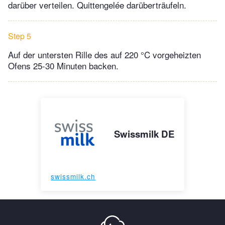
darüber verteilen. Quittengelée darüberträufeln.
Step 5
Auf der untersten Rille des auf 220 °C vorgeheizten
Ofens 25-30 Minuten backen.
Swissmilk DE
swissmilk.ch