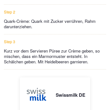
Step 2
Quark-Crème: Quark mit Zucker verrühren, Rahm
darunterziehen.
Step 3
Kurz vor dem Servieren Püree zur Crème geben, so
mischen, dass ein Marmormuster entsteht. In
Schälchen geben. Mit Heidelbeeren garnieren.
Swissmilk DE