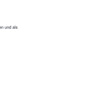
en und als