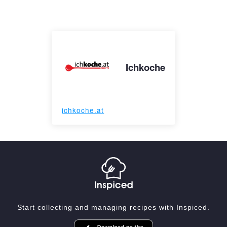
Ichkoche
ichkoche.at
Start collecting and managing recipes with Inspiced.