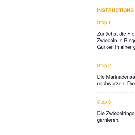
INSTRUCTIONS
Step 1
Zunächst die Fle
Zwiebeln in Ring
Gurken in einer
Step 2
Die Marinadensau
nachwürzen. Die
Step 3
Die Zwiebelringe
garnieren.