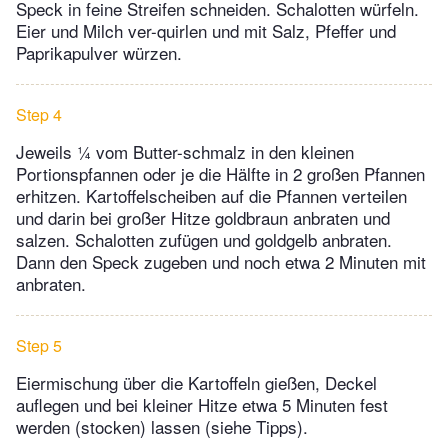
Speck in feine Streifen schneiden. Schalotten würfeln.
Eier und Milch ver-quirlen und mit Salz, Pfeffer und
Paprikapulver würzen.
Step 4
Jeweils ¼ vom Butter-schmalz in den kleinen
Portionspfannen oder je die Hälfte in 2 großen Pfannen
erhitzen. Kartoffelscheiben auf die Pfannen verteilen
und darin bei großer Hitze goldbraun anbraten und
salzen. Schalotten zufügen und goldgelb anbraten.
Dann den Speck zugeben und noch etwa 2 Minuten mit
anbraten.
Step 5
Eiermischung über die Kartoffeln gießen, Deckel
auflegen und bei kleiner Hitze etwa 5 Minuten fest
werden (stocken) lassen (siehe Tipps).