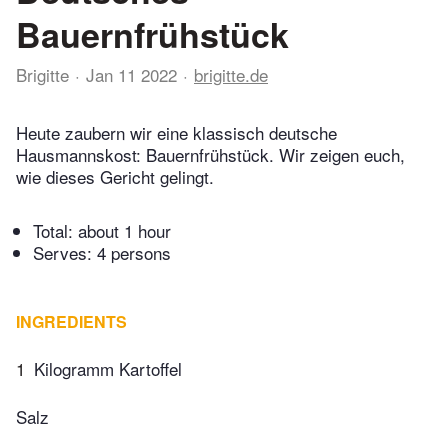
Bauernfrühstück
Brigitte
Jan 11 2022
brigitte.de
Heute zaubern wir eine klassisch deutsche
Hausmannskost: Bauernfrühstück. Wir zeigen euch,
wie dieses Gericht gelingt.
Total:
about 1 hour
Serves: 4 persons
INGREDIENTS
1
Kilogramm Kartoffel
Salz