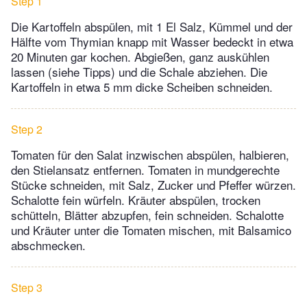
Step 1
Die Kartoffeln abspülen, mit 1 El Salz, Kümmel und der
Hälfte vom Thymian knapp mit Wasser bedeckt in etwa
20 Minuten gar kochen. Abgießen, ganz auskühlen
lassen (siehe Tipps) und die Schale abziehen. Die
Kartoffeln in etwa 5 mm dicke Scheiben schneiden.
Step 2
Tomaten für den Salat inzwischen abspülen, halbieren,
den Stielansatz entfernen. Tomaten in mundgerechte
Stücke schneiden, mit Salz, Zucker und Pfeffer würzen.
Schalotte fein würfeln. Kräuter abspülen, trocken
schütteln, Blätter abzupfen, fein schneiden. Schalotte
und Kräuter unter die Tomaten mischen, mit Balsamico
abschmecken.
Step 3