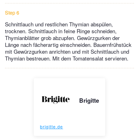
Step 6
Schnittlauch und restlichen Thymian abspülen,
trocknen. Schnittlauch in feine Ringe schneiden,
Thymianblätter grob abzupfen. Gewürzgurken der
Länge nach fächerartig einschneiden. Bauernfrühstück
mit Gewürzgurken anrichten und mit Schnittlauch und
Thymian bestreuen. Mit dem Tomatensalat servieren.
Brigitte
brigitte.de