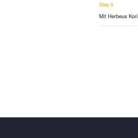
Step 5
Mit Herbeus Kori