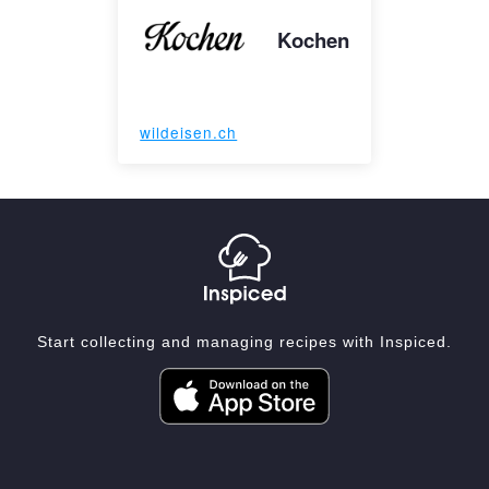
Kochen
wildeisen.ch
Start collecting and managing recipes with Inspiced.