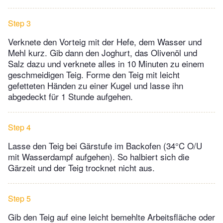
Step 3
Verknete den Vorteig mit der Hefe, dem Wasser und
Mehl kurz. Gib dann den Joghurt, das Olivenöl und
Salz dazu und verknete alles in 10 Minuten zu einem
geschmeidigen Teig. Forme den Teig mit leicht
gefetteten Händen zu einer Kugel und lasse ihn
abgedeckt für 1 Stunde aufgehen.
Step 4
Lasse den Teig bei Gärstufe im Backofen (34°C O/U
mit Wasserdampf aufgehen). So halbiert sich die
Gärzeit und der Teig trocknet nicht aus.
Step 5
Gib den Teig auf eine leicht bemehlte Arbeitsfläche oder