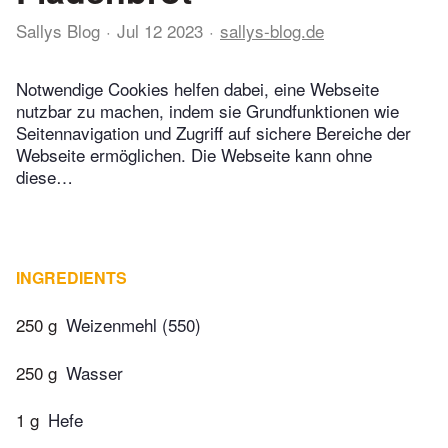
Sallys Blog
Jul 12 2023
sallys-blog.de
Notwendige Cookies helfen dabei, eine Webseite
nutzbar zu machen, indem sie Grundfunktionen wie
Seitennavigation und Zugriff auf sichere Bereiche der
Webseite ermöglichen. Die Webseite kann ohne
diese…
INGREDIENTS
250 g
Weizenmehl (550)
250 g
Wasser
1 g
Hefe