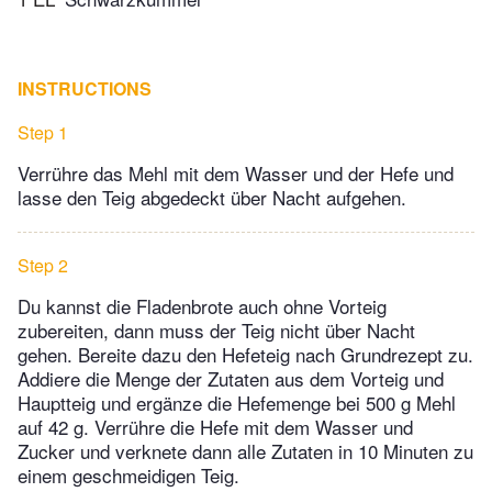
INSTRUCTIONS
Step 1
Verrühre das Mehl mit dem Wasser und der Hefe und
lasse den Teig abgedeckt über Nacht aufgehen.
Step 2
Du kannst die Fladenbrote auch ohne Vorteig
zubereiten, dann muss der Teig nicht über Nacht
gehen. Bereite dazu den Hefeteig nach Grundrezept zu.
Addiere die Menge der Zutaten aus dem Vorteig und
Hauptteig und ergänze die Hefemenge bei 500 g Mehl
auf 42 g. Verrühre die Hefe mit dem Wasser und
Zucker und verknete dann alle Zutaten in 10 Minuten zu
einem geschmeidigen Teig.