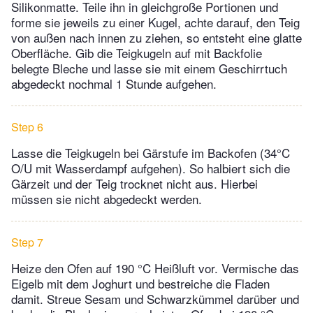
Silikonmatte. Teile ihn in gleichgroße Portionen und
forme sie jeweils zu einer Kugel, achte darauf, den Teig
von außen nach innen zu ziehen, so entsteht eine glatte
Oberfläche. Gib die Teigkugeln auf mit Backfolie
belegte Bleche und lasse sie mit einem Geschirrtuch
abgedeckt nochmal 1 Stunde aufgehen.
Step 6
Lasse die Teigkugeln bei Gärstufe im Backofen (34°C
O/U mit Wasserdampf aufgehen). So halbiert sich die
Gärzeit und der Teig trocknet nicht aus. Hierbei
müssen sie nicht abgedeckt werden.
Step 7
Heize den Ofen auf 190 °C Heißluft vor. Vermische das
Eigelb mit dem Joghurt und bestreiche die Fladen
damit. Streue Sesam und Schwarzkümmel darüber und