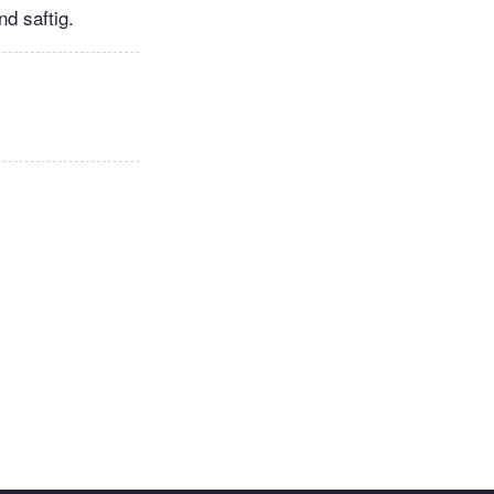
d saftig.