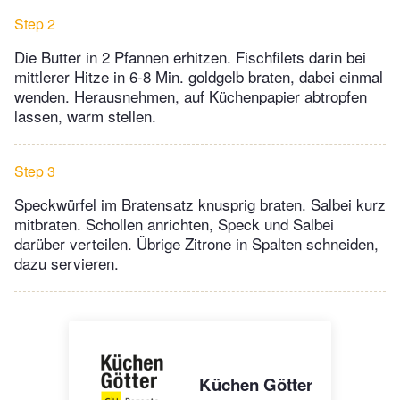
Step 2
Die Butter in 2 Pfannen erhitzen. Fischfilets darin bei
mittlerer Hitze in 6-8 Min. goldgelb braten, dabei einmal
wenden. Herausnehmen, auf Küchenpapier abtropfen
lassen, warm stellen.
Step 3
Speckwürfel im Bratensatz knusprig braten. Salbei kurz
mitbraten. Schollen anrichten, Speck und Salbei
darüber verteilen. Übrige Zitrone in Spalten schneiden,
dazu servieren.
Küchen Götter