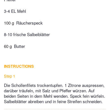
3-4 EL Mehl
100 g
Räucherspeck
8-10 frische Salbeiblätter
60 g
Butter
INSTRUCTIONS
Step 1
Die Schollenfilets trockentupfen. 1 Zitrone auspressen,
darüber träufeln, mit Salz und Pfeffer würzen. Auf
beiden Seiten in dem Mehl wenden. Speck fein würfeln.
Salbeiblätter abreiben und in feine Streifen schneiden.