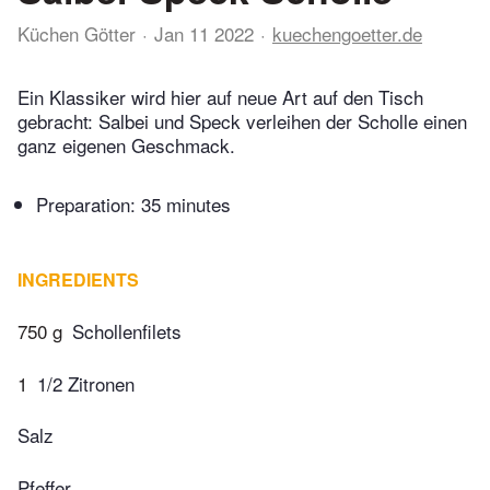
Küchen Götter
Jan 11 2022
kuechengoetter.de
Ein Klassiker wird hier auf neue Art auf den Tisch
gebracht: Salbei und Speck verleihen der Scholle einen
ganz eigenen Geschmack.
Preparation:
35 minutes
INGREDIENTS
750 g
Schollenfilets
1
1/2 Zitronen
Salz
Pfeffer