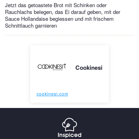
Jetzt das getoastete Brot mit Schinken oder
Rauchlachs belegen, das Ei darauf geben, mit der
Sauce Hollandaise begiessen und mit frischem
Schnittlauch garnieren
Cookinesi
cookinesi.com