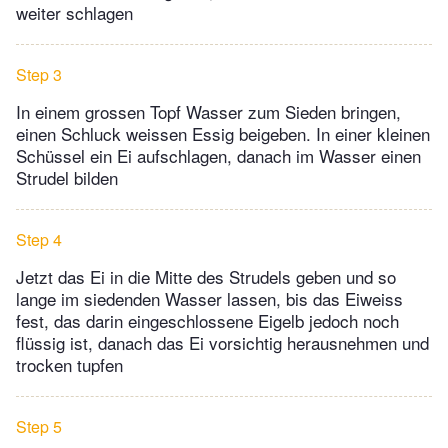
weiter schlagen
Step 3
In einem grossen Topf Wasser zum Sieden bringen,
einen Schluck weissen Essig beigeben. In einer kleinen
Schüssel ein Ei aufschlagen, danach im Wasser einen
Strudel bilden
Step 4
Jetzt das Ei in die Mitte des Strudels geben und so
lange im siedenden Wasser lassen, bis das Eiweiss
fest, das darin eingeschlossene Eigelb jedoch noch
flüssig ist, danach das Ei vorsichtig herausnehmen und
trocken tupfen
Step 5