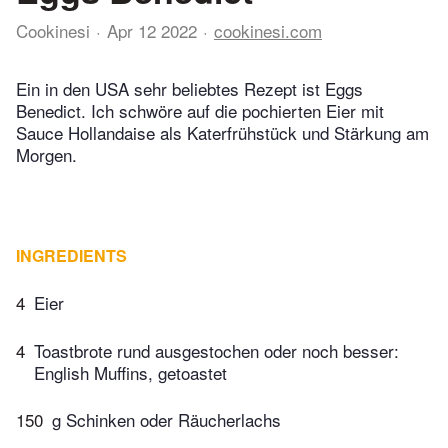
Cookinesi
Apr 12 2022
cookinesi.com
Ein in den USA sehr beliebtes Rezept ist Eggs
Benedict. Ich schwöre auf die pochierten Eier mit
Sauce Hollandaise als Katerfrühstück und Stärkung am
Morgen.
INGREDIENTS
4
Eier
4
Toastbrote rund ausgestochen oder noch besser:
English Muffins, getoastet
150
g Schinken oder Räucherlachs