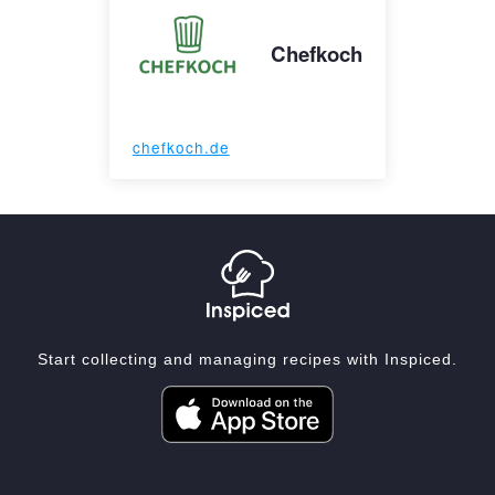
Chefkoch
chefkoch.de
Start collecting and managing recipes with Inspiced.