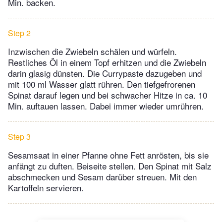
Min. backen.
Step 2
Inzwischen die Zwiebeln schälen und würfeln.
Restliches Öl in einem Topf erhitzen und die Zwiebeln
darin glasig dünsten. Die Currypaste dazugeben und
mit 100 ml Wasser glatt rühren. Den tiefgefrorenen
Spinat darauf legen und bei schwacher Hitze in ca. 10
Min. auftauen lassen. Dabei immer wieder umrühren.
Step 3
Sesamsaat in einer Pfanne ohne Fett anrösten, bis sie
anfängt zu duften. Beiseite stellen. Den Spinat mit Salz
abschmecken und Sesam darüber streuen. Mit den
Kartoffeln servieren.