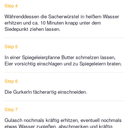
Step 4
Währenddessen die Sacherwürstel in heißem Wasser
erhitzen und ca. 10 Minuten knapp unter dem
Siedepunkt ziehen lassen.
Step 5
In einer Spiegeleierpfanne Butter schmelzen lassen,
Eier vorsichtig einschlagen und zu Spiegeleiern braten.
Step 6
Die Gurkerln fächerartig einschneiden.
Step 7
Gulasch nochmals kräftig erhitzen, eventuell nochmals
etwas Wasser zugießen, abschmecken und kräftig