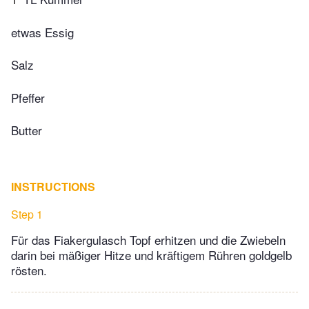
etwas Essig
Salz
Pfeffer
Butter
INSTRUCTIONS
Step 1
Für das Fiakergulasch Topf erhitzen und die Zwiebeln
darin bei mäßiger Hitze und kräftigem Rühren goldgelb
rösten.