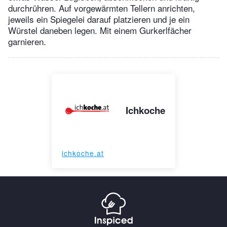
durchrühren. Auf vorgewärmten Tellern anrichten,
jeweils ein Spiegelei darauf platzieren und je ein
Würstel daneben legen. Mit einem Gurkerlfächer
garnieren.
Ichkoche
ichkoche.at