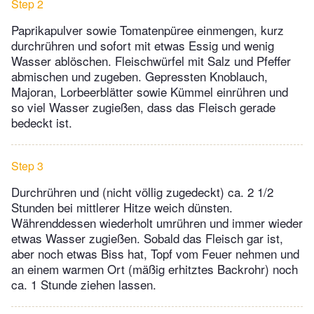
Step 2
Paprikapulver sowie Tomatenpüree einmengen, kurz
durchrühren und sofort mit etwas Essig und wenig
Wasser ablöschen. Fleischwürfel mit Salz und Pfeffer
abmischen und zugeben. Gepressten Knoblauch,
Majoran, Lorbeerblätter sowie Kümmel einrühren und
so viel Wasser zugießen, dass das Fleisch gerade
bedeckt ist.
Step 3
Durchrühren und (nicht völlig zugedeckt) ca. 2 1/2
Stunden bei mittlerer Hitze weich dünsten.
Währenddessen wiederholt umrühren und immer wieder
etwas Wasser zugießen. Sobald das Fleisch gar ist,
aber noch etwas Biss hat, Topf vom Feuer nehmen und
an einem warmen Ort (mäßig erhitztes Backrohr) noch
ca. 1 Stunde ziehen lassen.