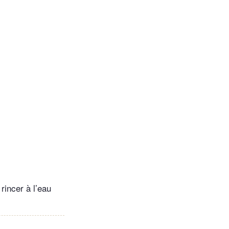
rincer à l’eau