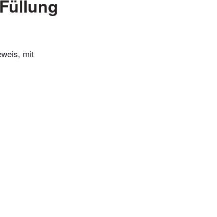
-Füllung
weis, mit