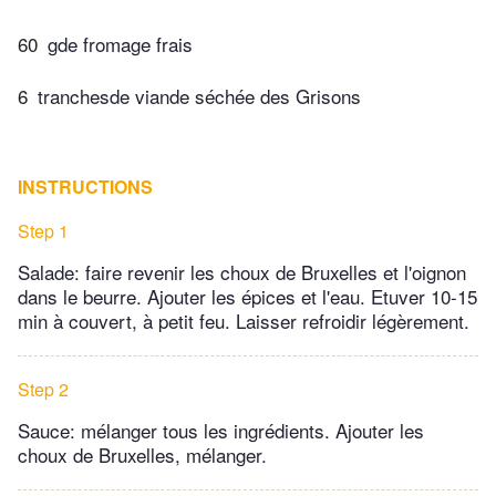
60
gde fromage frais
6
tranchesde viande séchée des Grisons
INSTRUCTIONS
Step 1
Salade: faire revenir les choux de Bruxelles et l'oignon
dans le beurre. Ajouter les épices et l'eau. Etuver 10-15
min à couvert, à petit feu. Laisser refroidir légèrement.
Step 2
Sauce: mélanger tous les ingrédients. Ajouter les
choux de Bruxelles, mélanger.