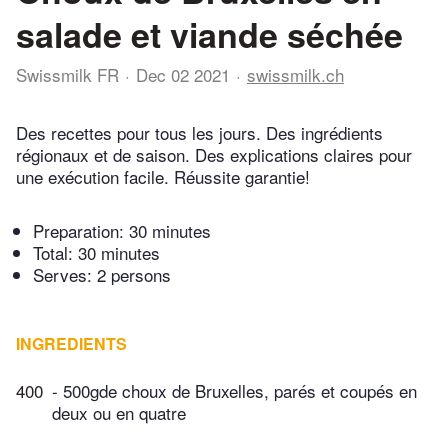
salade et viande séchée
Swissmilk FR
Dec 02 2021
swissmilk.ch
Des recettes pour tous les jours. Des ingrédients
régionaux et de saison. Des explications claires pour
une exécution facile. Réussite garantie!
Preparation:
30 minutes
Total:
30 minutes
Serves: 2 persons
INGREDIENTS
400
- 500gde choux de Bruxelles, parés et coupés en
deux ou en quatre