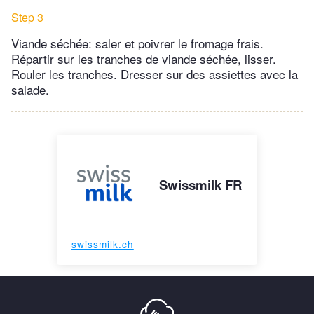
Step 3
Viande séchée: saler et poivrer le fromage frais.
Répartir sur les tranches de viande séchée, lisser.
Rouler les tranches. Dresser sur des assiettes avec la
salade.
Swissmilk FR
swissmilk.ch