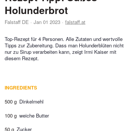
Holunderbrot
Falstaff DE
Jan 01 2023
falstaff.at
Top-Rezept für 4 Personen. Alle Zutaten und wertvolle
Tipps zur Zubereitung. Dass man Holunderblüten nicht
nur zu Sirup verarbeiten kann, zeigt Irmi Kaiser mit
diesem Rezept.
INGREDIENTS
500 g
Dinkelmehl
100 g
weiche Butter
50 g
Zucker