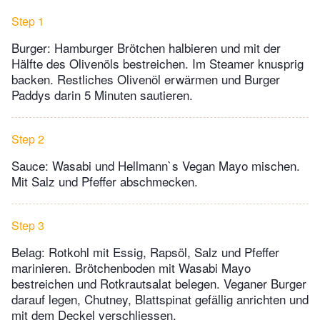
Step 1
Burger: Hamburger Brötchen halbieren und mit der
Hälfte des Olivenöls bestreichen. Im Steamer knusprig
backen. Restliches Olivenöl erwärmen und Burger
Paddys darin 5 Minuten sautieren.
Step 2
Sauce: Wasabi und Hellmann`s Vegan Mayo mischen.
Mit Salz und Pfeffer abschmecken.
Step 3
Belag: Rotkohl mit Essig, Rapsöl, Salz und Pfeffer
marinieren. Brötchenboden mit Wasabi Mayo
bestreichen und Rotkrautsalat belegen. Veganer Burger
darauf legen, Chutney, Blattspinat gefällig anrichten und
mit dem Deckel verschliessen.