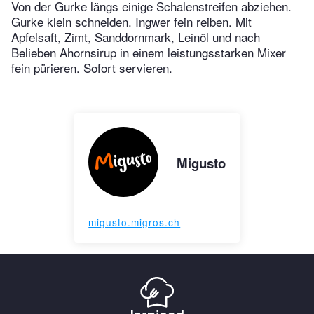
Von der Gurke längs einige Schalenstreifen abziehen.
Gurke klein schneiden. Ingwer fein reiben. Mit
Apfelsaft, Zimt, Sanddornmark, Leinöl und nach
Belieben Ahornsirup in einem leistungsstarken Mixer
fein pürieren. Sofort servieren.
Migusto
migusto.migros.ch