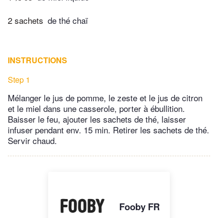
2 sachets
de thé chaï
INSTRUCTIONS
Step 1
Mélanger le jus de pomme, le zeste et le jus de citron
et le miel dans une casserole, porter à ébullition.
Baisser le feu, ajouter les sachets de thé, laisser
infuser pendant env. 15 min. Retirer les sachets de thé.
Servir chaud.
Fooby FR