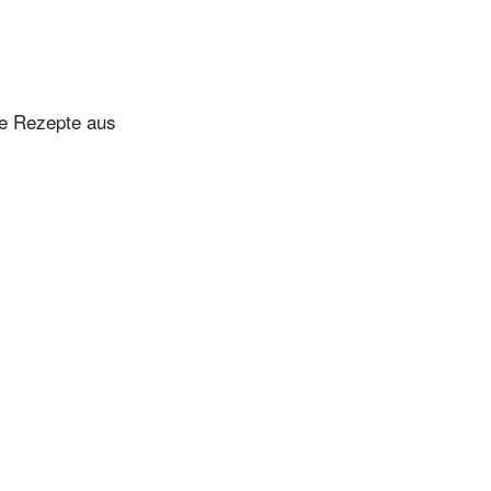
ne Rezepte aus