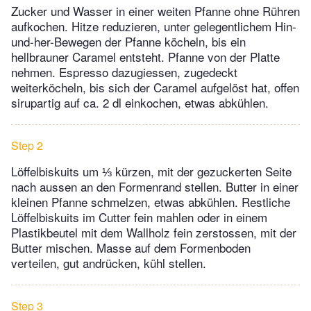
Zucker und Wasser in einer weiten Pfanne ohne Rühren
aufkochen. Hitze reduzieren, unter gelegentlichem Hin-
und-her-Bewegen der Pfanne köcheln, bis ein
hellbrauner Caramel entsteht. Pfanne von der Platte
nehmen. Espresso dazugiessen, zugedeckt
weiterköcheln, bis sich der Caramel aufgelöst hat, offen
sirupartig auf ca. 2 dl einkochen, etwas abkühlen.
Step 2
Löffelbiskuits um ⅓ kürzen, mit der gezuckerten Seite
nach aussen an den Formenrand stellen. Butter in einer
kleinen Pfanne schmelzen, etwas abkühlen. Restliche
Löffelbiskuits im Cutter fein mahlen oder in einem
Plastikbeutel mit dem Wallholz fein zerstossen, mit der
Butter mischen. Masse auf dem Formenboden
verteilen, gut andrücken, kühl stellen.
Step 3