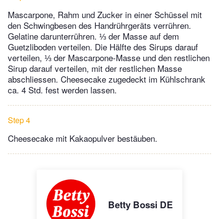
Mascarpone, Rahm und Zucker in einer Schüssel mit
den Schwingbesen des Handrührgeräts verrühren.
Gelatine darunterrühren. ⅓ der Masse auf dem
Guetzliboden verteilen. Die Hälfte des Sirups darauf
verteilen, ⅓ der Mascarpone-Masse und den restlichen
Sirup darauf verteilen, mit der restlichen Masse
abschliessen. Cheesecake zugedeckt im Kühlschrank
ca. 4 Std. fest werden lassen.
Step 4
Cheesecake mit Kakaopulver bestäuben.
Betty Bossi DE