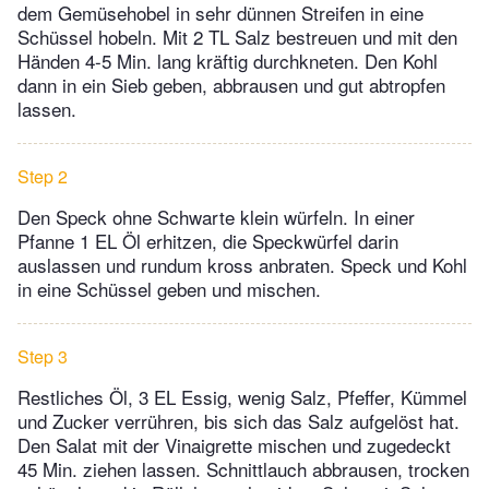
dem Gemüsehobel in sehr dünnen Streifen in eine
Schüssel hobeln. Mit 2 TL Salz bestreuen und mit den
Händen 4-5 Min. lang kräftig durchkneten. Den Kohl
dann in ein Sieb geben, abbrausen und gut abtropfen
lassen.
Step 2
Den Speck ohne Schwarte klein würfeln. In einer
Pfanne 1 EL Öl erhitzen, die Speckwürfel darin
auslassen und rundum kross anbraten. Speck und Kohl
in eine Schüssel geben und mischen.
Step 3
Restliches Öl, 3 EL Essig, wenig Salz, Pfeffer, Kümmel
und Zucker verrühren, bis sich das Salz aufgelöst hat.
Den Salat mit der Vinaigrette mischen und zugedeckt
45 Min. ziehen lassen. Schnittlauch abbrausen, trocken