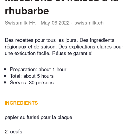
rhubarbe
Swissmilk FR
May 06 2022
swissmilk.ch
Des recettes pour tous les jours. Des ingrédients
régionaux et de saison. Des explications claires pour
une exécution facile. Réussite garantie!
Preparation:
about 1 hour
Total:
about 5 hours
Serves: 30 persons
INGREDIENTS
papier sulfurisé pour la plaque
2
oeufs