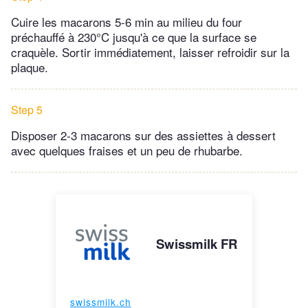
Cuire les macarons 5-6 min au milieu du four
préchauffé à 230°C jusqu'à ce que la surface se
craquèle. Sortir immédiatement, laisser refroidir sur la
plaque.
Step 5
Disposer 2-3 macarons sur des assiettes à dessert
avec quelques fraises et un peu de rhubarbe.
Swissmilk FR
swissmilk.ch