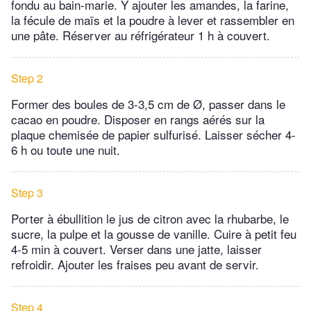
fondu au bain-marie. Y ajouter les amandes, la farine,
la fécule de maïs et la poudre à lever et rassembler en
une pâte. Réserver au réfrigérateur 1 h à couvert.
Step 2
Former des boules de 3-3,5 cm de Ø, passer dans le
cacao en poudre. Disposer en rangs aérés sur la
plaque chemisée de papier sulfurisé. Laisser sécher 4-
6 h ou toute une nuit.
Step 3
Porter à ébullition le jus de citron avec la rhubarbe, le
sucre, la pulpe et la gousse de vanille. Cuire à petit feu
4-5 min à couvert. Verser dans une jatte, laisser
refroidir. Ajouter les fraises peu avant de servir.
Step 4