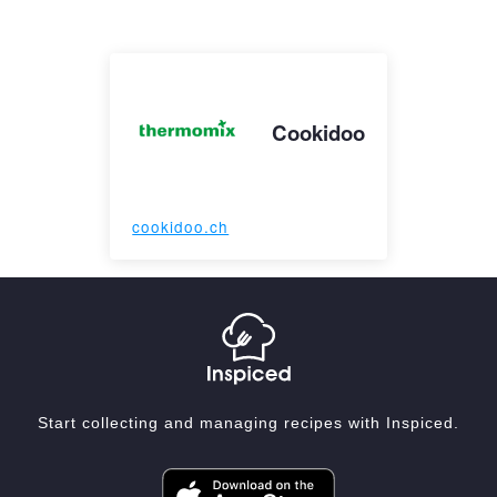
Cookidoo
cookidoo.ch
Start collecting and managing recipes with Inspiced.