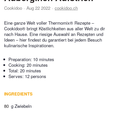
Cookidoo
Aug 22 2022
cookidoo.ch
Eine ganze Welt voller Thermomix® Rezepte –
Cookidoo® bringt Köstlichkeiten aus aller Welt zu dir
nach Hause. Eine riesige Auswahl an Rezepten und
Ideen – hier findest du garantiert bei jedem Besuch
kulinarische Inspirationen.
Preparation:
10 minutes
Cooking:
20 minutes
Total:
20 minutes
Serves: 12 persons
INGREDIENTS
80
g Zwiebeln