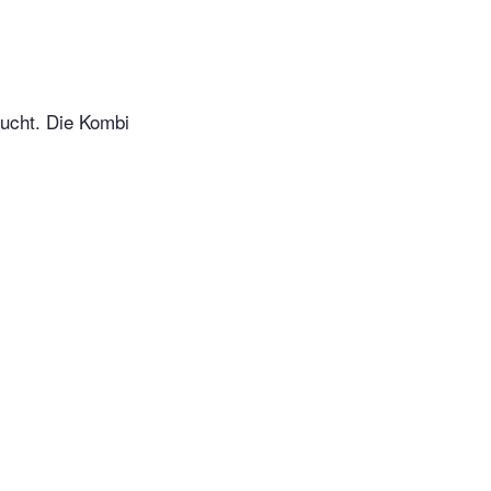
aucht. Die Kombi