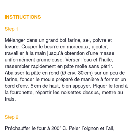
INSTRUCTIONS
Step 1
Mélanger dans un grand bol farine, sel, poivre et
levure. Couper le beurre en morceaux, ajouter,
travailler à la main jusqu’à obtention d’une masse
uniformément grumeleuse. Verser l’eau et l’huile,
rassembler rapidement en pâte molle sans pétrir.
Abaisser la pâte en rond (Ø env. 30 cm) sur un peu de
farine, foncer le moule préparé de manière à former un
bord d’env. 5 cm de haut, bien appuyer. Piquer le fond à
la fourchette, répartir les noisettes dessus, mettre au
frais.
Step 2
Préchauffer le four à 200° C. Peler l’oignon et l’ail,