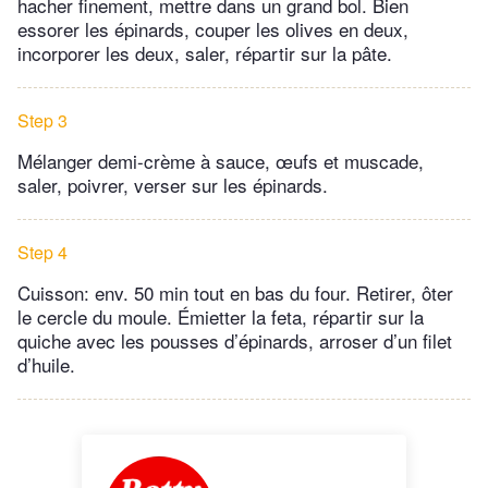
hacher finement, mettre dans un grand bol. Bien
essorer les épinards, couper les olives en deux,
incorporer les deux, saler, répartir sur la pâte.
Step 3
Mélanger demi-crème à sauce, œufs et muscade,
saler, poivrer, verser sur les épinards.
Step 4
Cuisson: env. 50 min tout en bas du four. Retirer, ôter
le cercle du moule. Émietter la feta, répartir sur la
quiche avec les pousses d’épinards, arroser d’un filet
d’huile.