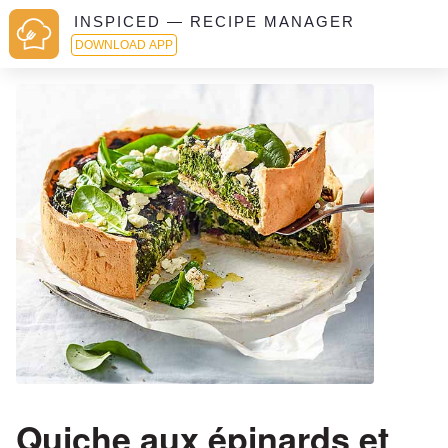
INSPICED — RECIPE MANAGER
DOWNLOAD APP
Quiche aux épinards et