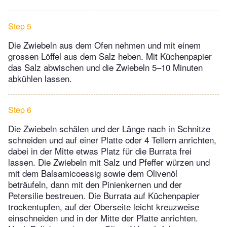
Step 5
Die Zwiebeln aus dem Ofen nehmen und mit einem
grossen Löffel aus dem Salz heben. Mit Küchenpapier
das Salz abwischen und die Zwiebeln 5–10 Minuten
abkühlen lassen.
Step 6
Die Zwiebeln schälen und der Länge nach in Schnitze
schneiden und auf einer Platte oder 4 Tellern anrichten,
dabei in der Mitte etwas Platz für die Burrata frei
lassen. Die Zwiebeln mit Salz und Pfeffer würzen und
mit dem Balsamicoessig sowie dem Olivenöl
beträufeln, dann mit den Pinienkernen und der
Petersilie bestreuen. Die Burrata auf Küchenpapier
trockentupfen, auf der Oberseite leicht kreuzweise
einschneiden und in der Mitte der Platte anrichten.