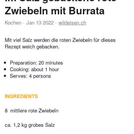
Zwiebeln mit Burrata
Kochen
Jan 13 2022
wildeisen.ch
Mit viel Salz werden die roten Zwiebeln für dieses
Rezept weich gebacken.
Preparation:
20 minutes
Cooking:
about 1 hour
Serves: 4 persons
INGREDIENTS
8
mittlere rote Zwiebeln
ca. 1,2 kg grobes Salz