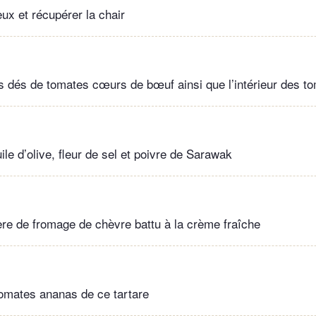
ux et récupérer la chair
s dés de tomates cœurs de bœuf ainsi que l’intérieur des 
le d’olive, fleur de sel et poivre de Sarawak
lère de fromage de chèvre battu à la crème fraîche
tomates ananas de ce tartare