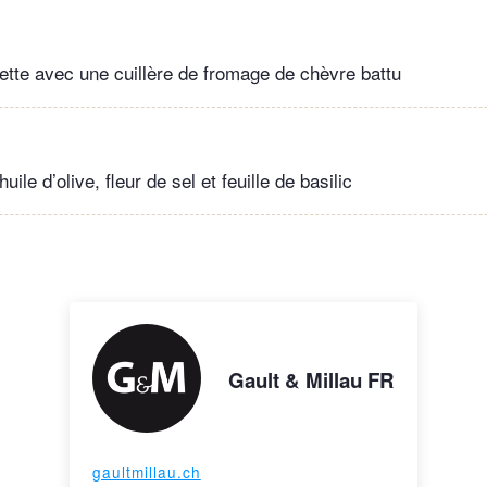
ette avec une cuillère de fromage de chèvre battu
huile d’olive, fleur de sel et feuille de basilic
Gault & Millau FR
gaultmillau.ch