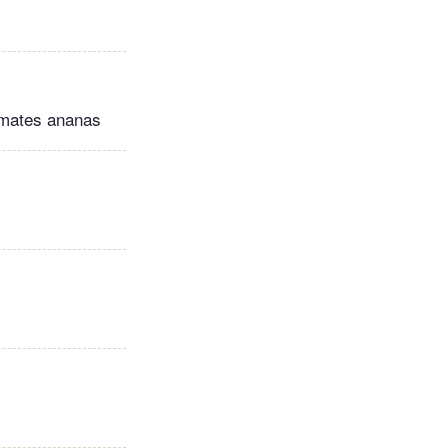
tomates ananas