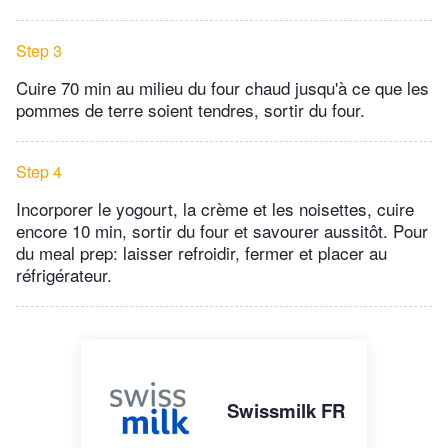
Step 3
Cuire 70 min au milieu du four chaud jusqu'à ce que les
pommes de terre soient tendres, sortir du four.
Step 4
Incorporer le yogourt, la crème et les noisettes, cuire
encore 10 min, sortir du four et savourer aussitôt. Pour
du meal prep: laisser refroidir, fermer et placer au
réfrigérateur.
Swissmilk FR