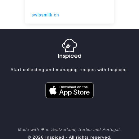
swissmilk.ch
Start collecting and managing recipes with Inspiced.
Made with ❤ in Switzerland, Serbia and Portugal.
© 2026 Inspiced - All rights reserved.