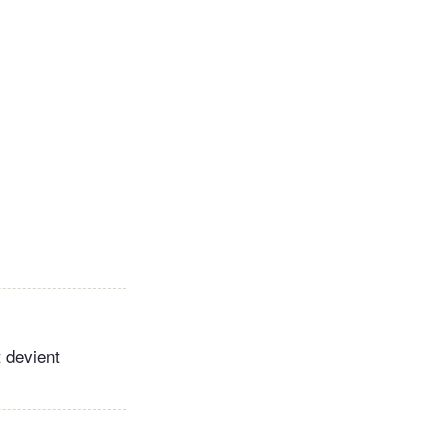
 devient