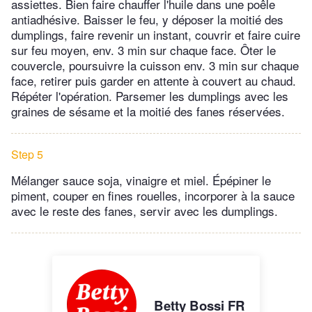
assiettes. Bien faire chauffer l'huile dans une poêle
antiadhésive. Baisser le feu, y déposer la moitié des
dumplings, faire revenir un instant, couvrir et faire cuire
sur feu moyen, env. 3 min sur chaque face. Ôter le
couvercle, poursuivre la cuisson env. 3 min sur chaque
face, retirer puis garder en attente à couvert au chaud.
Répéter l'opération. Parsemer les dumplings avec les
graines de sésame et la moitié des fanes réservées.
Step 5
Mélanger sauce soja, vinaigre et miel. Épépiner le
piment, couper en fines rouelles, incorporer à la sauce
avec le reste des fanes, servir avec les dumplings.
Betty Bossi FR