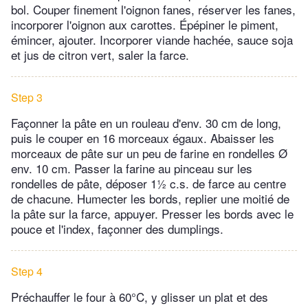
bol. Couper finement l'oignon fanes, réserver les fanes,
incorporer l'oignon aux carottes. Épépiner le piment,
émincer, ajouter. Incorporer viande hachée, sauce soja
et jus de citron vert, saler la farce.
Step 3
Façonner la pâte en un rouleau d'env. 30 cm de long,
puis le couper en 16 morceaux égaux. Abaisser les
morceaux de pâte sur un peu de farine en rondelles Ø
env. 10 cm. Passer la farine au pinceau sur les
rondelles de pâte, déposer 1½ c.s. de farce au centre
de chacune. Humecter les bords, replier une moitié de
la pâte sur la farce, appuyer. Presser les bords avec le
pouce et l'index, façonner des dumplings.
Step 4
Préchauffer le four à 60°C, y glisser un plat et des