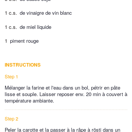
1 c.s.
de vinaigre de vin blanc
1 c.s.
de miel liquide
1
piment rouge
INSTRUCTIONS
Step 1
Mélanger la farine et l'eau dans un bol, pétrir en pâte
lisse et souple. Laisser reposer env. 20 min à couvert à
température ambiante.
Step 2
Peler la carotte et la passer à la râpe à rösti dans un