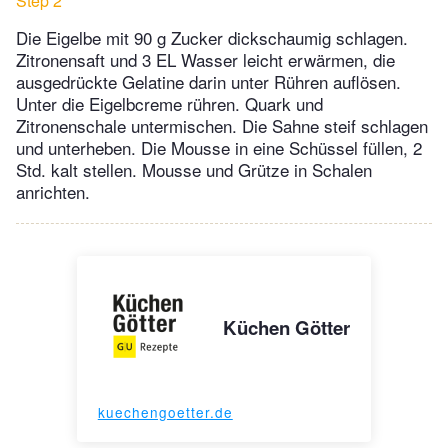
Step 2
Die Eigelbe mit 90 g Zucker dickschaumig schlagen.
Zitronensaft und 3 EL Wasser leicht erwärmen, die
ausgedrückte Gelatine darin unter Rühren auflösen.
Unter die Eigelbcreme rühren. Quark und
Zitronenschale untermischen. Die Sahne steif schlagen
und unterheben. Die Mousse in eine Schüssel füllen, 2
Std. kalt stellen. Mousse und Grütze in Schalen
anrichten.
Küchen Götter
kuechengoetter.de