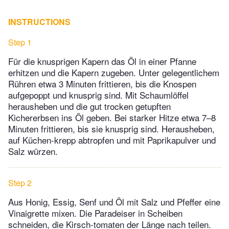
INSTRUCTIONS
Step 1
Für die knusprigen Kapern das Öl in einer Pfanne
erhitzen und die Kapern zugeben. Unter gelegentlichem
Rühren etwa 3 Minuten frittieren, bis die Knospen
aufgepoppt und knusprig sind. Mit Schaumlöffel
herausheben und die gut trocken getupften
Kichererbsen ins Öl geben. Bei starker Hitze etwa 7–8
Minuten frittieren, bis sie knusprig sind. Herausheben,
auf Küchen-krepp abtropfen und mit Paprikapulver und
Salz würzen.
Step 2
Aus Honig, Essig, Senf und Öl mit Salz und Pfeffer eine
Vinaigrette mixen. Die Paradeiser in Scheiben
schneiden, die Kirsch-tomaten der Länge nach teilen.