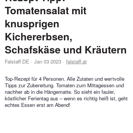
Tomatensalat mit
knusprigen
Kichererbsen,
Schafskäse und Kräutern
Falstaff DE
Jan 03 2023
falstaff.at
Top-Rezept für 4 Personen. Alle Zutaten und wertvolle
Tipps zur Zubereitung. Tomaten zum Mittagessen und
nachher ab in die Hängematte. So sieht ein fauler,
köstlicher Ferientag aus – wenn es richtig heiß ist, geht
echtes Essen erst am Abend!