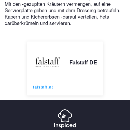
Mit den -gezupften Kräutern vermengen, auf eine
Servierplatte geben und mit dem Dressing beträufeln.
Kapern und Kichererbsen -darauf verteilen, Feta
darüberkrümeln und servieren.
Falstaff DE
falstaff.at