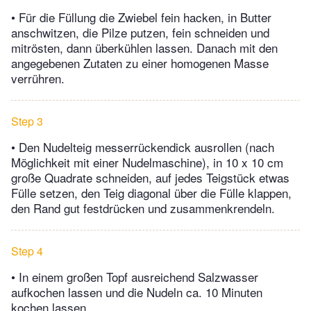
• Für die Füllung die Zwiebel fein hacken, in Butter
anschwitzen, die Pilze putzen, fein schneiden und
mitrösten, dann überkühlen lassen. Danach mit den
angegebenen Zutaten zu einer homogenen Masse
verrühren.
Step 3
• Den Nudelteig messerrückendick ausrollen (nach
Möglichkeit mit einer Nudelmaschine), in 10 x 10 cm
große Quadrate schneiden, auf jedes Teigstück etwas
Fülle setzen, den Teig diagonal über die Fülle klappen,
den Rand gut festdrücken und zusammenkrendeln.
Step 4
• In einem großen Topf ausreichend Salzwasser
aufkochen lassen und die Nudeln ca. 10 Minuten
kochen lassen.