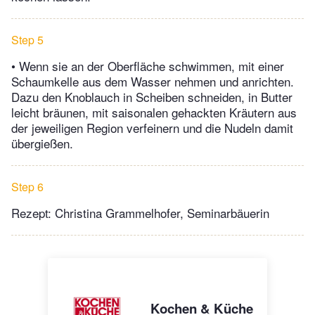
Step 5
• Wenn sie an der Oberfläche schwimmen, mit einer
Schaumkelle aus dem Wasser nehmen und anrichten.
Dazu den Knoblauch in Scheiben schneiden, in Butter
leicht bräunen, mit saisonalen gehackten Kräutern aus
der jeweiligen Region verfeinern und die Nudeln damit
übergießen.
Step 6
Rezept: Christina Grammelhofer, Seminarbäuerin
Kochen & Küche