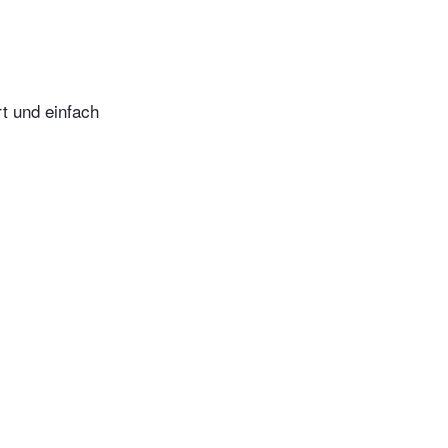
t und einfach