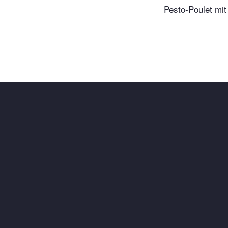
Pesto-Poulet mit