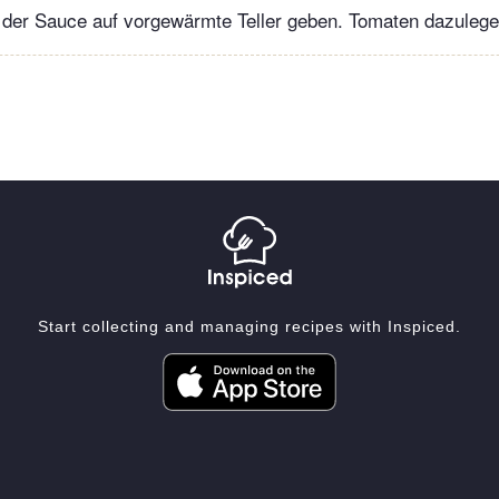
 der Sauce auf vorgewärmte Teller geben. Tomaten dazulege
Start collecting and managing recipes with Inspiced.