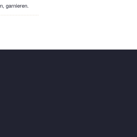
n, garnieren.