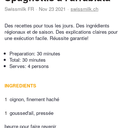
Swissmilk FR
Nov 23 2021
swissmilk.ch
Des recettes pour tous les jours. Des ingrédients
régionaux et de saison. Des explications claires pour
une exécution facile. Réussite garantie!
Preparation:
30 minutes
Total:
30 minutes
Serves: 4 persons
INGREDIENTS
1
oignon, finement haché
1
goussed'ail, pressée
beurre pour faire revenir