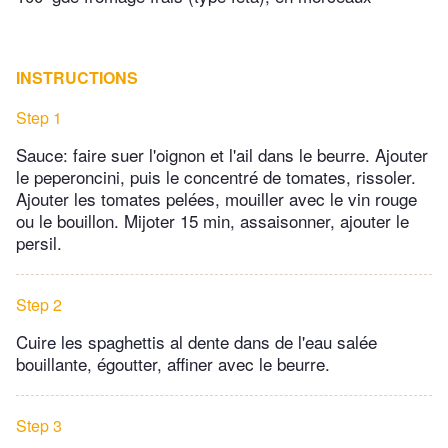
INSTRUCTIONS
Step 1
Sauce: faire suer l'oignon et l'ail dans le beurre. Ajouter
le peperoncini, puis le concentré de tomates, rissoler.
Ajouter les tomates pelées, mouiller avec le vin rouge
ou le bouillon. Mijoter 15 min, assaisonner, ajouter le
persil.
Step 2
Cuire les spaghettis al dente dans de l'eau salée
bouillante, égoutter, affiner avec le beurre.
Step 3