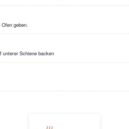
n Ofen geben.
f unterer Schiene backen