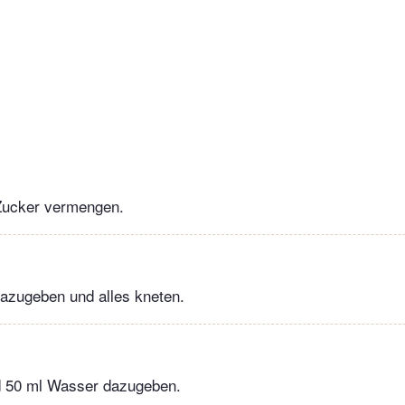
Zucker vermengen.
azugeben und alles kneten.
 50 ml Wasser dazugeben.