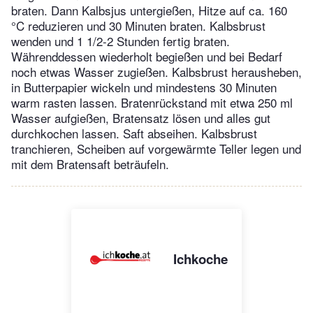
braten. Dann Kalbsjus untergießen, Hitze auf ca. 160
°C reduzieren und 30 Minuten braten. Kalbsbrust
wenden und 1 1/2-2 Stunden fertig braten.
Währenddessen wiederholt begießen und bei Bedarf
noch etwas Wasser zugießen. Kalbsbrust herausheben,
in Butterpapier wickeln und mindestens 30 Minuten
warm rasten lassen. Bratenrückstand mit etwa 250 ml
Wasser aufgießen, Bratensatz lösen und alles gut
durchkochen lassen. Saft abseihen. Kalbsbrust
tranchieren, Scheiben auf vorgewärmte Teller legen und
mit dem Bratensaft beträufeln.
Ichkoche