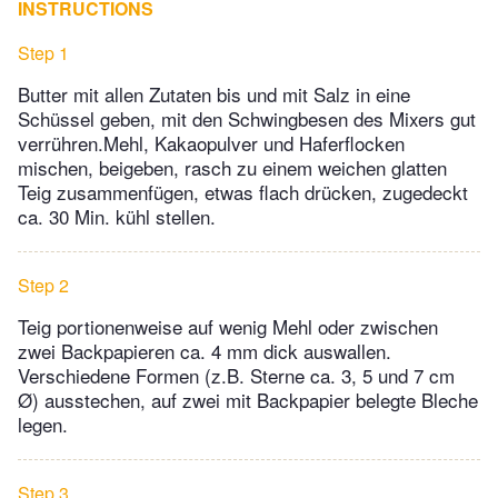
INSTRUCTIONS
Step 1
Butter mit allen Zutaten bis und mit Salz in eine
Schüssel geben, mit den Schwingbesen des Mixers gut
verrühren.Mehl, Kakaopulver und Haferflocken
mischen, beigeben, rasch zu einem weichen glatten
Teig zusammenfügen, etwas flach drücken, zugedeckt
ca. 30 Min. kühl stellen.
Step 2
Teig portionenweise auf wenig Mehl oder zwischen
zwei Backpapieren ca. 4 mm dick auswallen.
Verschiedene Formen (z.B. Sterne ca. 3, 5 und 7 cm
Ø) ausstechen, auf zwei mit Backpapier belegte Bleche
legen.
Step 3