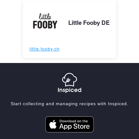
Little Fooby DE
little.fooby.ch
Start collecting and managing recipes with Inspiced.