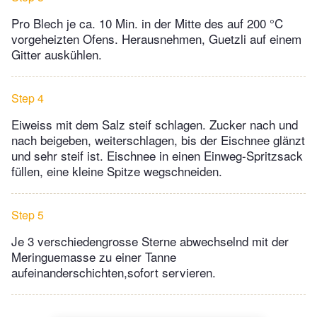
Pro Blech je ca. 10 Min. in der Mitte des auf 200 °C
vorgeheizten Ofens. Herausnehmen, Guetzli auf einem
Gitter auskühlen.
Step 4
Eiweiss mit dem Salz steif schlagen. Zucker nach und
nach beigeben, weiterschlagen, bis der Eischnee glänzt
und sehr steif ist. Eischnee in einen Einweg-Spritzsack
füllen, eine kleine Spitze wegschneiden.
Step 5
Je 3 verschiedengrosse Sterne abwechselnd mit der
Meringuemasse zu einer Tanne
aufeinanderschichten,sofort servieren.