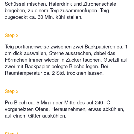
Schüssel mischen. Haferdrink und Zitronenschale
beigeben, zu einem Teig zusammenfügen. Teig
zugedeckt ca. 30 Min. kühl stellen.
Step 2
Teig portionenweise zwischen zwei Backpapieren ca. 1
cm dick auswallen, Sterne ausstechen, dabei das
Förmchen immer wieder in Zucker tauchen. Guetzli auf
zwei mit Backpapier belegte Bleche legen. Bei
Raumtemperatur ca. 2 Std. trocknen lassen.
Step 3
Pro Blech ca. 5 Min in der Mitte des auf 240 °C
vorgeheizten Ofens. Herausnehmen, etwas abkühlen,
auf einem Gitter auskühlen.
Step 4