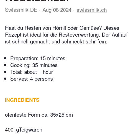
Swissmilk DE
Aug 08 2024
swissmilk.ch
Hast du Resten von Hörnli oder Gemüse? Dieses
Rezept ist ideal für die Resteverwertung. Der Auflauf
ist schnell gemacht und schmeckt sehr fein.
Preparation:
15 minutes
Cooking:
35 minutes
Total:
about 1 hour
Serves: 4 persons
INGREDIENTS
ofenfeste Form ca. 35x25 cm
400
gTeigwaren