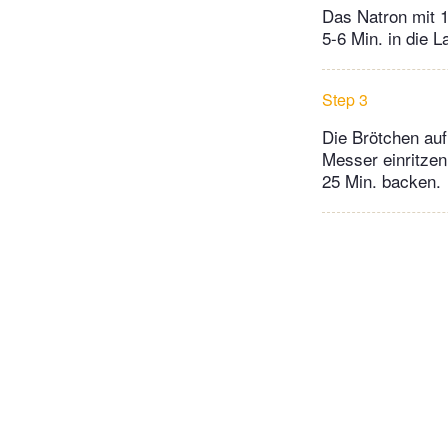
Das Natron mit 1
5-6 Min. in die 
Step 3
Die Brötchen auf
Messer einritzen
25 Min. backen.