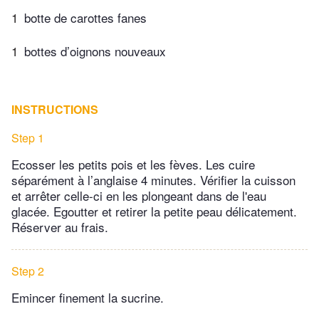
1
botte de carottes fanes
1
bottes d’oignons nouveaux
INSTRUCTIONS
Step 1
Ecosser les petits pois et les fèves. Les cuire
séparément à l’anglaise 4 minutes. Vérifier la cuisson
et arrêter celle-ci en les plongeant dans de l'eau
glacée. Egoutter et retirer la petite peau délicatement.
Réserver au frais.
Step 2
Emincer finement la sucrine.