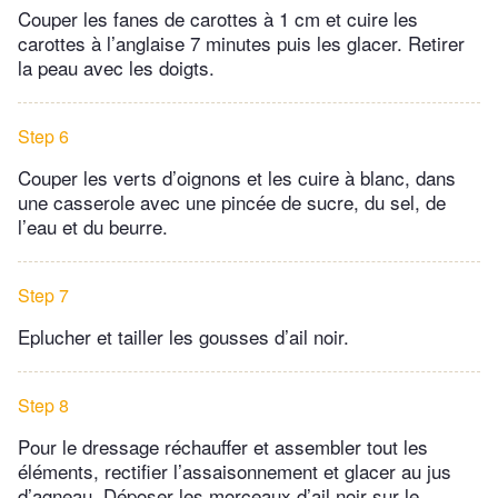
Couper les fanes de carottes à 1 cm et cuire les
carottes à l’anglaise 7 minutes puis les glacer. Retirer
la peau avec les doigts.
Step 6
Couper les verts d’oignons et les cuire à blanc, dans
une casserole avec une pincée de sucre, du sel, de
l’eau et du beurre.
Step 7
Eplucher et tailler les gousses d’ail noir.
Step 8
Pour le dressage réchauffer et assembler tout les
éléments, rectifier l’assaisonnement et glacer au jus
d’agneau. Déposer les morceaux d’ail noir sur le