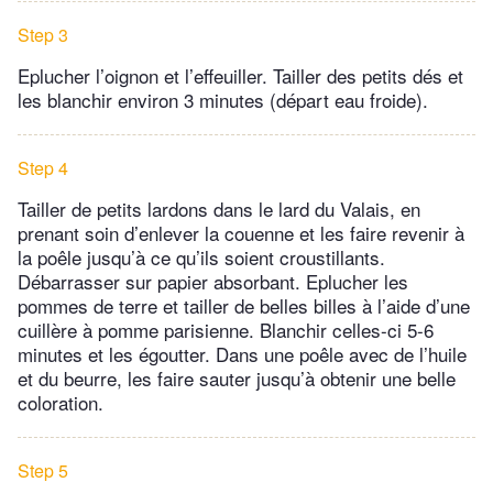
Step 3
Eplucher l’oignon et l’effeuiller. Tailler des petits dés et
les blanchir environ 3 minutes (départ eau froide).
Step 4
Tailler de petits lardons dans le lard du Valais, en
prenant soin d’enlever la couenne et les faire revenir à
la poêle jusqu’à ce qu’ils soient croustillants.
Débarrasser sur papier absorbant. Eplucher les
pommes de terre et tailler de belles billes à l’aide d’une
cuillère à pomme parisienne. Blanchir celles-ci 5-6
minutes et les égoutter. Dans une poêle avec de l’huile
et du beurre, les faire sauter jusqu’à obtenir une belle
coloration.
Step 5