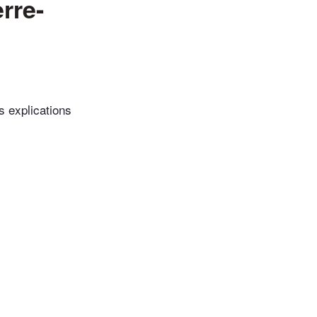
rre-
s explications