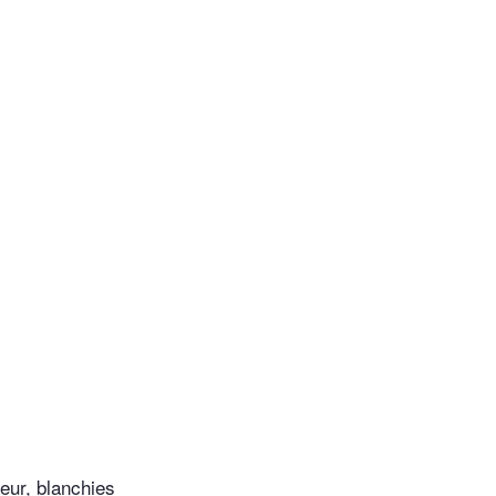
eur, blanchies